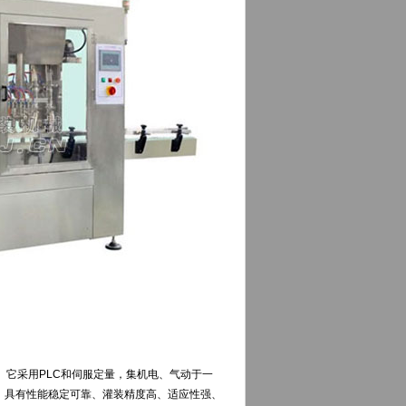
它采用PLC和伺服定量，集机电、气动于一
，具有性能稳定可靠、灌装精度高、适应性强、