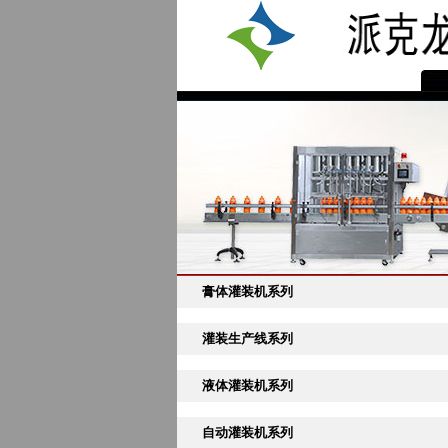
膏体灌装机系列
灌装生产线系列
液体灌装机系列
自动灌装机系列