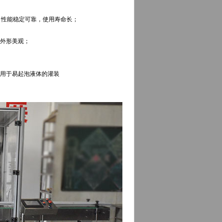
性能稳定可靠，使用寿命长；
，外形美观；
适用于易起泡液体的灌装