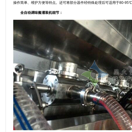
操作简单、维护方便等特点。还可将部分器件经特殊处理后可适用于80-95
全自动调味酱灌装机细节：