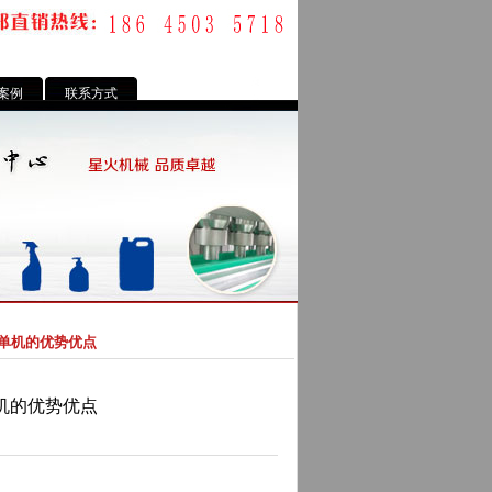
案例
联系方式
个单机的优势优点
机的优势优点