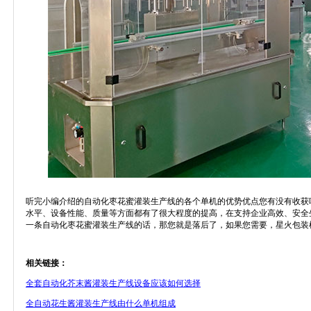
听完小编介绍的自动化枣花蜜灌装生产线的各个单机的优势优点您有没有收获
水平、设备性能、质量等方面都有了很大程度的提高，在支持企业高效、安全
一条自动化枣花蜜灌装生产线的话，那您就是落后了，如果您需要，星火包装
相关链接：
全套自动化芥末酱灌装生产线设备应该如何选择
全自动花生酱灌装生产线由什么单机组成