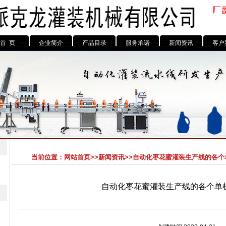
首 页
企业简介
产品目录
服务承诺
新闻资讯
客户
当前位置：
网站首页
>>
新闻资讯
>>自动化枣花蜜灌装生产线的各
自动化枣花蜜灌装生产线的各个单