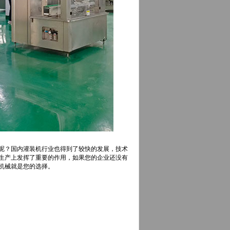
呢？国内灌装机行业也得到了较快的发展，技术
生产上发挥了重要的作用，如果您的企业还没有
机械就是您的选择。