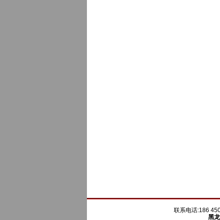
联系电话:186 450
黑龙