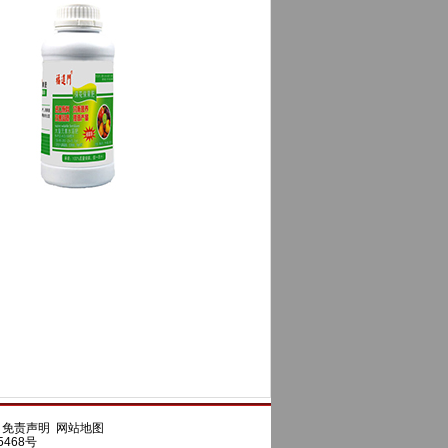
司
免责声明
网站地图
5468号